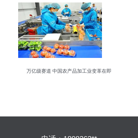
万亿级赛道 中国农产品加工业变革在即