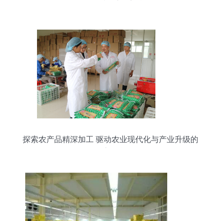
探索农产品精深加工 驱动农业现代化与产业升级的
核心引擎