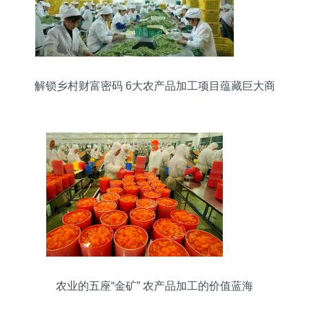
解锁乡村财富密码 6大农产品加工项目蕴藏巨大商
机
农业的五座“金矿” 农产品加工的价值蓝海