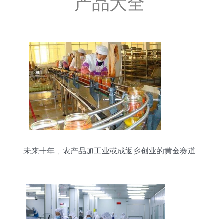
产品大全
未来十年，农产品加工业或成返乡创业的黄金赛道