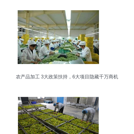
农产品加工 3大政策扶持，6大项目隐藏千万商机