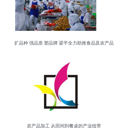
扩品种 强品质 塑品牌 梁平全力助推食品及农产品
加工（预制菜）产业高质量发展
农产品加工 从田间到餐桌的产业纽带