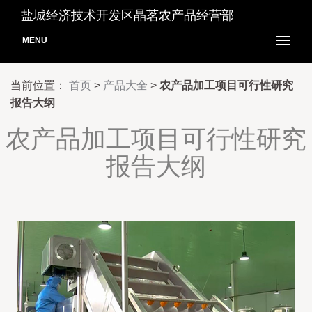
盐城经济技术开发区晶茗农产品经营部
MENU
当前位置：
首页
>
产品大全
>
农产品加工项目可行性研究
报告大纲
农产品加工项目可行性研究
报告大纲