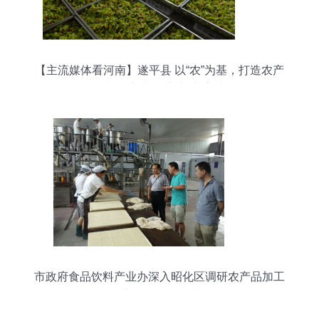
【主流媒体看河南】遂平县 以“农”为基，打造农产
品加工产业“硬实力”新高地
市政府食品饮料产业办深入昭化区调研农产品加工
企业及项目发展情况