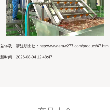
若转载，请注明出处：http://www.emw277.com/product/47.html
新时间：2026-08-04 12:48:47