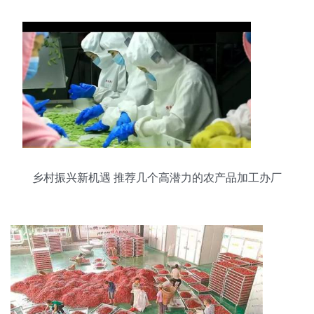
乡村振兴新机遇 推荐几个高潜力的农产品加工办厂
项目