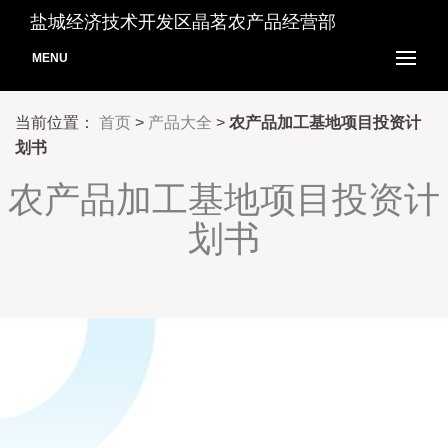
盐城经济技术开发区晶茗农产品经营部
MENU
当前位置：
首页
>
产品大全
>
农产品加工基地项目投资计
划书
农产品加工基地项目投资计
划书