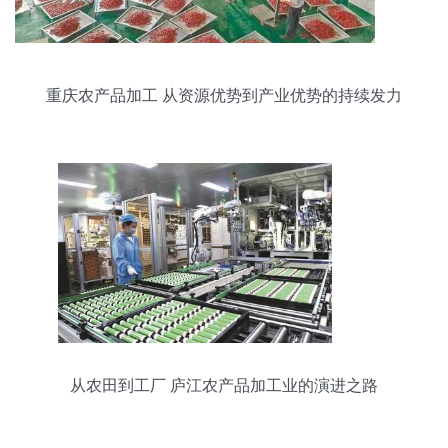
重庆农产品加工 从资源优势到产业优势的持续发力
路径
从农田到工厂 庐江农产品加工业的演进之路