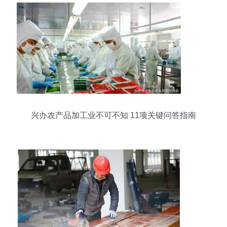
兴办农产品加工业不可不知 11项关键问答指南