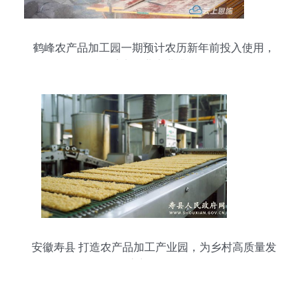
鹤峰农产品加工园一期预计农历新年前投入使用，
助力农业产业升级
安徽寿县 打造农产品加工产业园，为乡村高质量发
展注入强劲动能