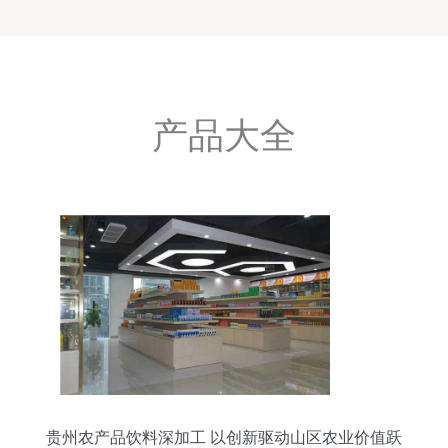
产品大全
贵州农产品饮料深加工 以创新驱动山区农业价值跃