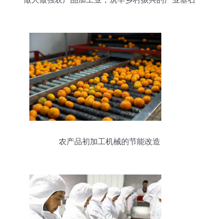
农产品初加工机械的节能改造