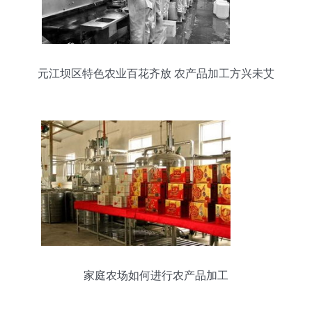
元江坝区特色农业百花齐放 农产品加工方兴未艾
家庭农场如何进行农产品加工