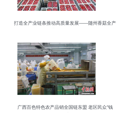
打造全产业链条推动高质量发展——随州香菇全产
业链发展扫描
广西百色特色农产品销全国链东盟 老区民众“钱
途”宽