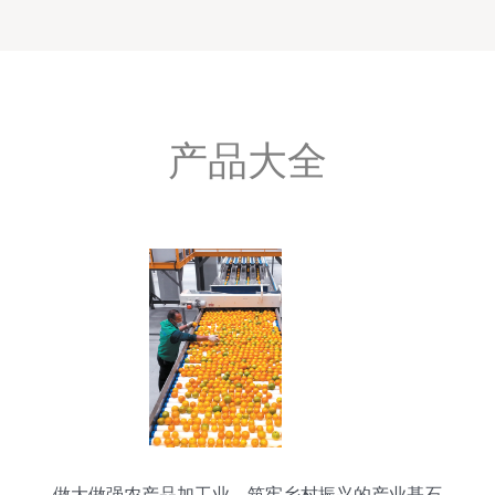
产品大全
做大做强农产品加工业，筑牢乡村振兴的产业基石