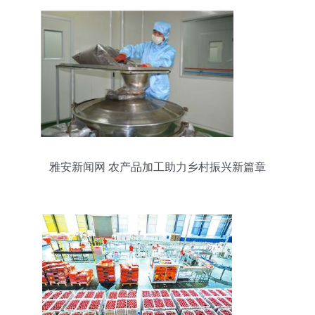
雅安新闻网 农产品加工助力乡村振兴新篇章